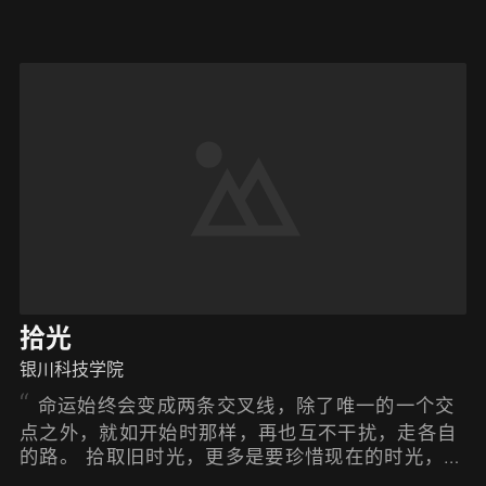
拾光
银川科技学院
命运始终会变成两条交叉线，除了唯一的一个交
点之外，就如开始时那样，再也互不干扰，走各自
的路。 拾取旧时光，更多是要珍惜现在的时光，珍