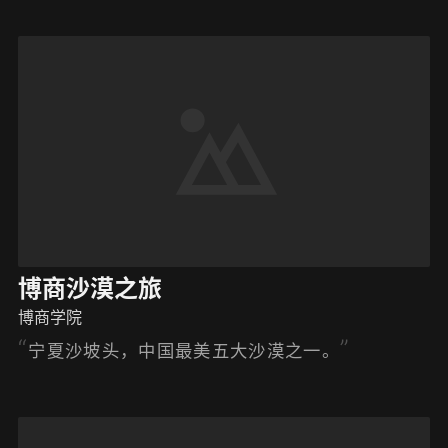
惜当下。
博商沙漠之旅
博商学院
宁夏沙坡头，中国最美五大沙漠之一。