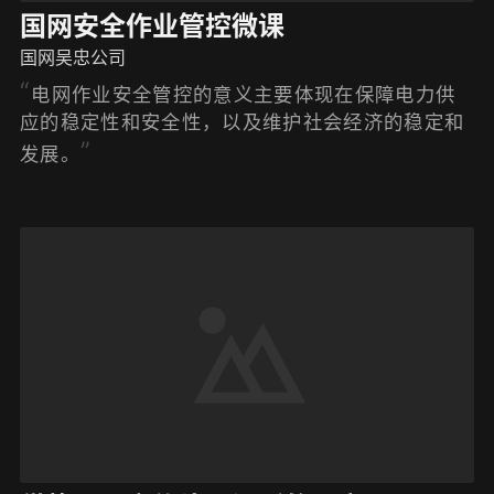
国网安全作业管控微课
国网吴忠公司
‌电网作业安全管控的意义主要体现在保障电力供
应的稳定性和安全性，以及维护社会经济的稳定和
发展。