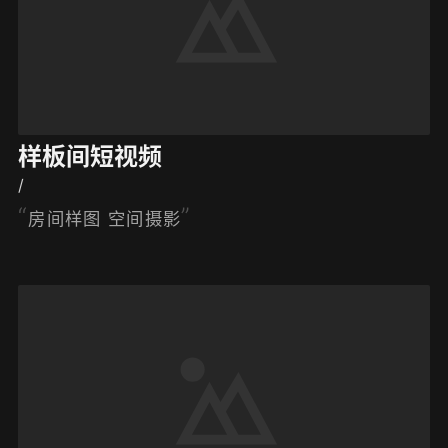
样板间短视频
/
房间样图 空间摄影