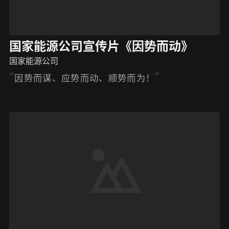
国家能源公司宣传片《因势而动》
国家能源公司
因势而谋、应势而动、顺势而为！