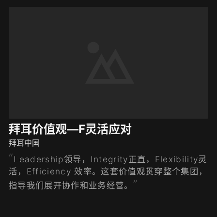
拜耳价值观—F灵活应对
拜耳中国
Leadership领导，Integrity正直，Flexibility灵
活，Efficiency 效率。这套价值观贯穿整个集团，
指导我们展开协作和业务经营。