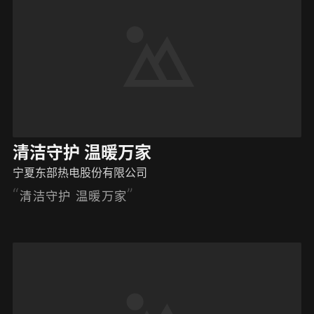
清洁守护 温暖万家
宁夏东部热电股份有限公司
清洁守护 温暖万家