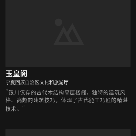
玉皇阁
宁夏回族自治区文化和旅游厅
银川仅存的古代木结构高层楼阁，独特的建筑风
格、高超的建筑技巧，体现了古代能工巧匠的精湛
技术。