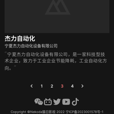
杰力自动化
宁夏杰力自动化设备有限公司
宁夏杰力自动化设备有限公司，是一家科技型技
术企业，致力于工业企业节能降耗，工业自动化方
向。
1
2
3
4
Copyright ©Nekoda猫日影视 2022
宁ICP备2023001578号-1