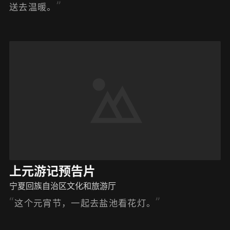
送去温暖。
上元游记预告片
宁夏回族自治区文化和旅游厅
这个元宵节，一起去盐池看花灯。