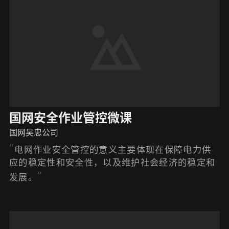
国网安全作业管控微课
国网吴忠公司
‌电网作业安全管控的意义主要体现在保障电力供
应的稳定性和安全性，以及维护社会经济的稳定和
发展。